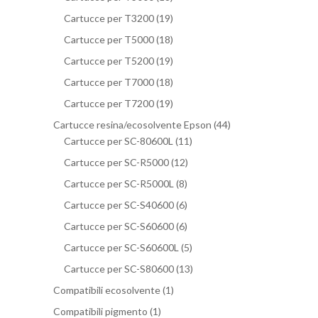
Cartucce per T3200
(19)
Cartucce per T5000
(18)
Cartucce per T5200
(19)
Cartucce per T7000
(18)
Cartucce per T7200
(19)
Cartucce resina/ecosolvente Epson
(44)
Cartucce per SC-80600L
(11)
Cartucce per SC-R5000
(12)
Cartucce per SC-R5000L
(8)
Cartucce per SC-S40600
(6)
Cartucce per SC-S60600
(6)
Cartucce per SC-S60600L
(5)
Cartucce per SC-S80600
(13)
Compatibili ecosolvente
(1)
Compatibili pigmento
(1)