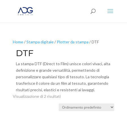
Home
/
Stampa digitale
/
Plotter da stampa
/ DTF
DTF
La stampa DTF (Direct to Film) unisce colori vivaci, alta
definizione e grande versatilità, permettendo di
personalizzare qualsiasi tipo di tessuto. La tecnologia
trasferisce il colore da un film al tessuto, garantendo
risultati precisi, elastici e resistenti ai lavaggi.
Visualizzazione di 2 risultati