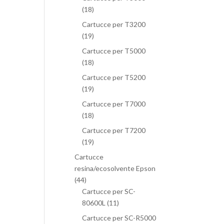
(18)
Cartucce per T3200
(19)
Cartucce per T5000
(18)
Cartucce per T5200
(19)
Cartucce per T7000
(18)
Cartucce per T7200
(19)
Cartucce
resina/ecosolvente Epson
(44)
Cartucce per SC-
80600L
(11)
Cartucce per SC-R5000