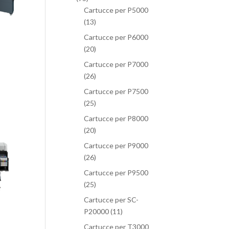
Cartucce per P5000
(13)
Cartucce per P6000
(20)
Cartucce per P7000
(26)
Cartucce per P7500
(25)
Cartucce per P8000
(20)
Cartucce per P9000
(26)
Cartucce per P9500
(25)
Cartucce per SC-
P20000
(11)
Cartucce per T3000