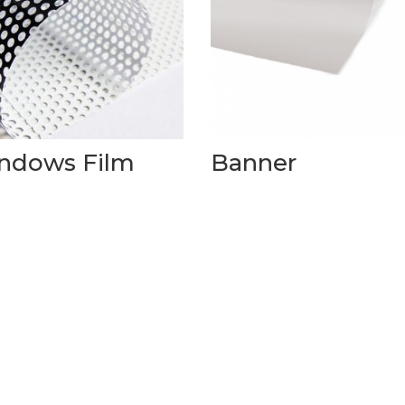
ndows Film
Banner