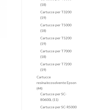
(18)
Cartucce per T3200
(19)
Cartucce per T5000
(18)
Cartucce per T5200
(19)
Cartucce per T7000
(18)
Cartucce per T7200
(19)
Cartucce
resina/ecosolvente Epson
(44)
Cartucce per SC-
80600L
(11)
Cartucce per SC-R5000