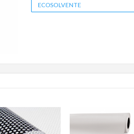
ECOSOLVENTE