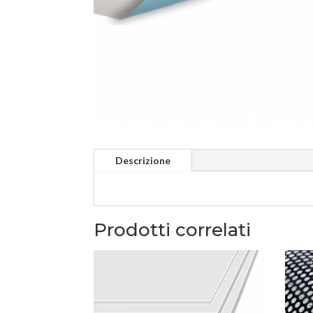
Descrizione
Prodotti correlati