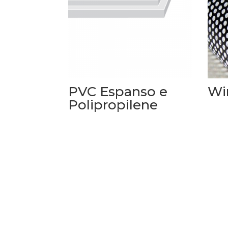
PVC Espanso e
Wi
Polipropilene