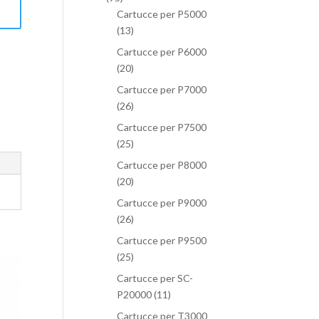
Cartucce per P5000
(13)
Cartucce per P6000
(20)
Cartucce per P7000
(26)
Cartucce per P7500
(25)
Cartucce per P8000
(20)
Cartucce per P9000
(26)
Cartucce per P9500
(25)
Cartucce per SC-
P20000
(11)
Cartucce per T3000