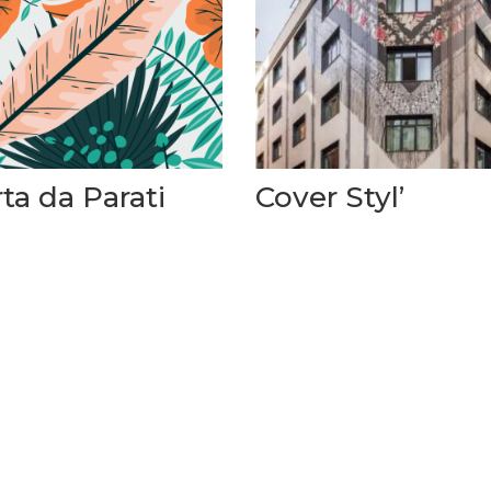
ta da Parati
Cover Styl’