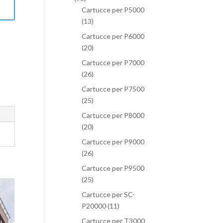
Cartucce per P5000
(13)
Cartucce per P6000
(20)
Cartucce per P7000
(26)
Cartucce per P7500
(25)
Cartucce per P8000
(20)
Cartucce per P9000
(26)
Cartucce per P9500
(25)
Cartucce per SC-
P20000
(11)
Cartucce per T3000