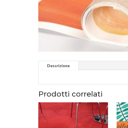
Descrizione
Prodotti correlati