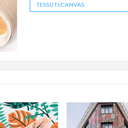
TESSUTI/CANVAS