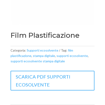
Film Plastificazione
Categoria:
Supporti ecosolvente
Tag:
film
plastificazione
,
stampa digitale
,
supporti ecosolvente
,
supporti ecosolvente stampa digitale
SCARICA PDF SUPPORTI
ECOSOLVENTE