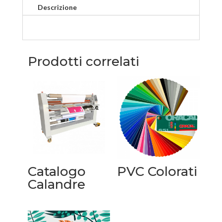
Descrizione
Prodotti correlati
Catalogo
PVC Colorati
Calandre