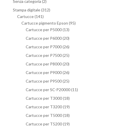
Senza categoria
(2)
Stampa digitale
(312)
Cartucce
(141)
Cartucce pigmento Epson
(95)
Cartucce per P5000
(13)
Cartucce per P6000
(20)
Cartucce per P7000
(26)
Cartucce per P7500
(25)
Cartucce per P8000
(20)
Cartucce per P9000
(26)
Cartucce per P9500
(25)
Cartucce per SC-P20000
(11)
Cartucce per T3000
(18)
Cartucce per T3200
(19)
Cartucce per T5000
(18)
Cartucce per T5200
(19)