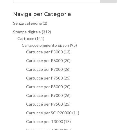
Naviga per Categorie
Senza categoria
(2)
Stampa digitale
(312)
Cartucce
(141)
Cartucce pigmento Epson
(95)
Cartucce per P5000
(13)
Cartucce per P6000
(20)
Cartucce per P7000
(26)
Cartucce per P7500
(25)
Cartucce per P8000
(20)
Cartucce per P9000
(26)
Cartucce per P9500
(25)
Cartucce per SC-P20000
(11)
Cartucce per T3000
(18)