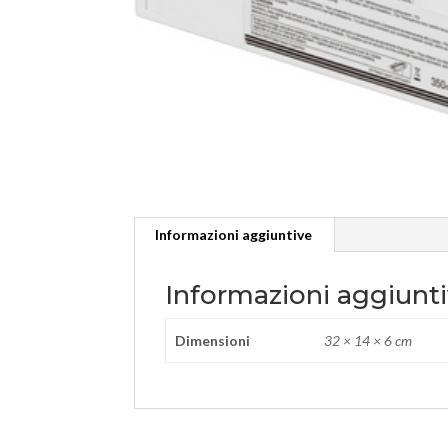
Informazioni aggiuntive
Informazioni aggiunt
Dimensioni
32 × 14 × 6 cm