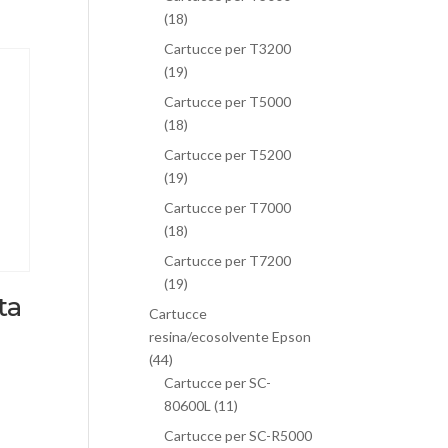
(18)
Cartucce per T3200
(19)
Cartucce per T5000
(18)
Cartucce per T5200
(19)
Cartucce per T7000
(18)
Cartucce per T7200
(19)
ta
Cartucce
resina/ecosolvente Epson
(44)
Cartucce per SC-
80600L
(11)
Cartucce per SC-R5000