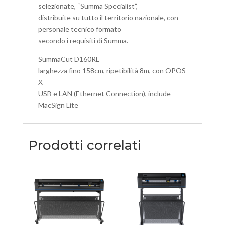
selezionate, “Summa Specialist”,
distribuite su tutto il territorio nazionale, con
personale tecnico formato
secondo i requisiti di Summa.
SummaCut D160RL
larghezza fino 158cm, ripetibilità 8m, con OPOS
X
USB e LAN (Ethernet Connection), include
MacSign Lite
Prodotti correlati