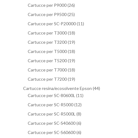
Cartucce per P9000
(26)
Cartucce per P9500
(25)
Cartucce per SC-P20000
(11)
Cartucce per T3000
(18)
Cartucce per T3200
(19)
Cartucce per T5000
(18)
Cartucce per T5200
(19)
Cartucce per T7000
(18)
Cartucce per T7200
(19)
Cartucce resina/ecosolvente Epson
(44)
Cartucce per SC-80600L
(11)
Cartucce per SC-R5000
(12)
Cartucce per SC-R5000L
(8)
Cartucce per SC-S40600
(6)
Cartucce per SC-S60600
(6)