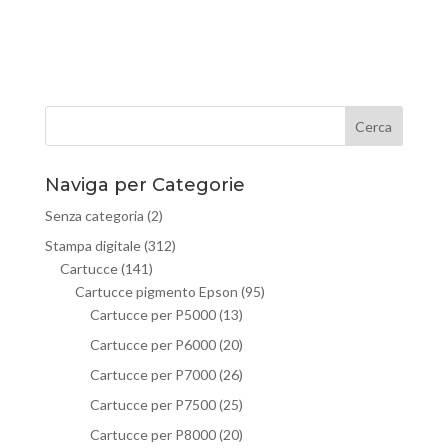
Naviga per Categorie
Senza categoria
(2)
Stampa digitale
(312)
Cartucce
(141)
Cartucce pigmento Epson
(95)
Cartucce per P5000
(13)
Cartucce per P6000
(20)
Cartucce per P7000
(26)
Cartucce per P7500
(25)
Cartucce per P8000
(20)