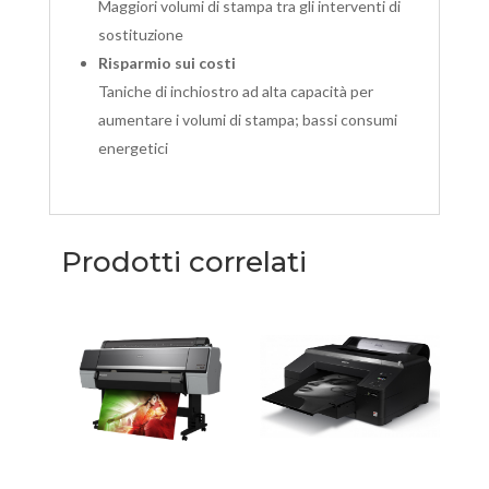
Maggiori volumi di stampa tra gli interventi di
sostituzione
Risparmio sui costi
Taniche di inchiostro ad alta capacità per
aumentare i volumi di stampa; bassi consumi
energetici
Prodotti correlati