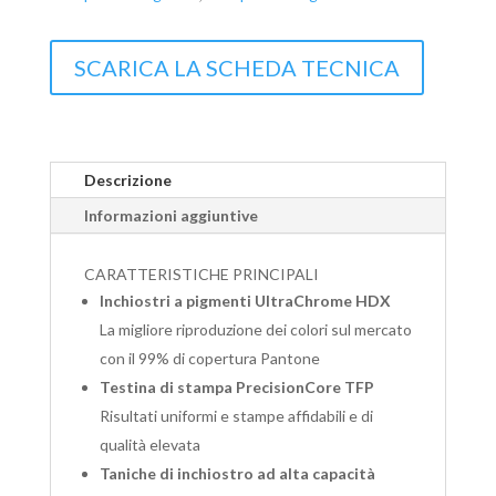
SCARICA LA SCHEDA TECNICA
Descrizione
Informazioni aggiuntive
CARATTERISTICHE PRINCIPALI
Inchiostri a pigmenti UltraChrome HDX
La migliore riproduzione dei colori sul mercato
con il 99% di copertura Pantone
Testina di stampa PrecisionCore TFP
Risultati uniformi e stampe affidabili e di
qualità elevata
Taniche di inchiostro ad alta capacità