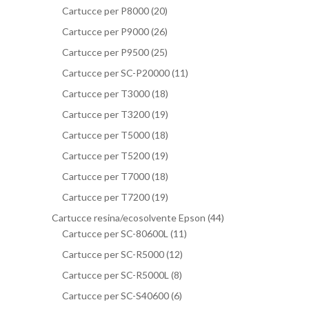
Cartucce per P8000
(20)
Cartucce per P9000
(26)
Cartucce per P9500
(25)
Cartucce per SC-P20000
(11)
Cartucce per T3000
(18)
Cartucce per T3200
(19)
Cartucce per T5000
(18)
Cartucce per T5200
(19)
Cartucce per T7000
(18)
Cartucce per T7200
(19)
Cartucce resina/ecosolvente Epson
(44)
Cartucce per SC-80600L
(11)
Cartucce per SC-R5000
(12)
Cartucce per SC-R5000L
(8)
Cartucce per SC-S40600
(6)