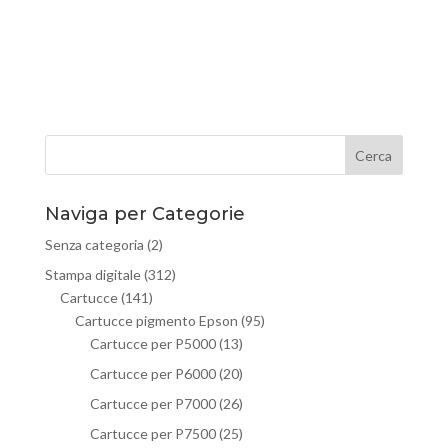
Naviga per Categorie
Senza categoria
(2)
Stampa digitale
(312)
Cartucce
(141)
Cartucce pigmento Epson
(95)
Cartucce per P5000
(13)
Cartucce per P6000
(20)
Cartucce per P7000
(26)
Cartucce per P7500
(25)