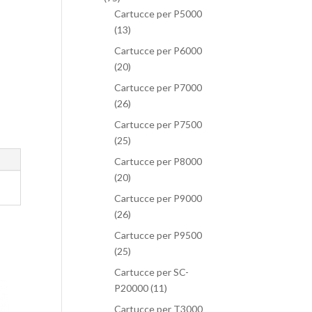
Cartucce per P5000
(13)
Cartucce per P6000
(20)
Cartucce per P7000
(26)
Cartucce per P7500
(25)
Cartucce per P8000
(20)
Cartucce per P9000
(26)
Cartucce per P9500
(25)
Cartucce per SC-
P20000
(11)
Cartucce per T3000