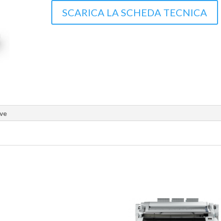
SCARICA LA SCHEDA TECNICA
ive