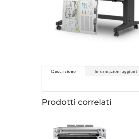
Descrizione
Informazioni aggiunt
Prodotti correlati