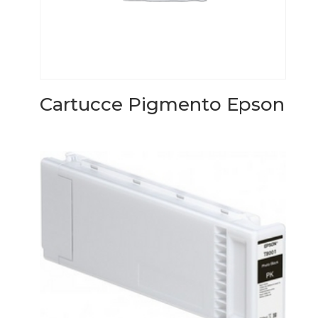
Cartucce Pigmento Epson