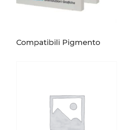
Compatibili Pigmento