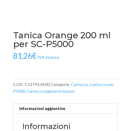
Tanica Orange 200 ml
per SC-P5000
81,26
€
IVA esclusa
COD:
C13T913A00
Categorie:
Cartucce
,
Cartucce per
P5000
,
Cartucce pigmento Epson
Informazioni aggiuntive
Informazioni