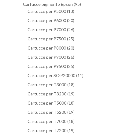
Cartucce pigmento Epson
(95)
Cartucce per P5000
(13)
Cartucce per P6000
(20)
Cartucce per P7000
(26)
Cartucce per P7500
(25)
Cartucce per P8000
(20)
Cartucce per P9000
(26)
Cartucce per P9500
(25)
Cartucce per SC-P20000
(11)
Cartucce per T3000
(18)
Cartucce per T3200
(19)
Cartucce per T5000
(18)
Cartucce per T5200
(19)
Cartucce per T7000
(18)
Cartucce per T7200
(19)