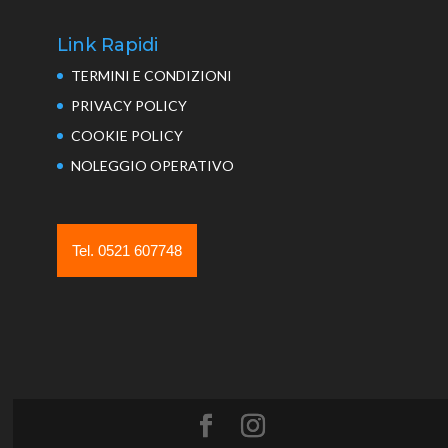
Link Rapidi
TERMINI E CONDIZIONI
PRIVACY POLICY
COOKIE POLICY
NOLEGGIO OPERATIVO
Tel. 0521 607748