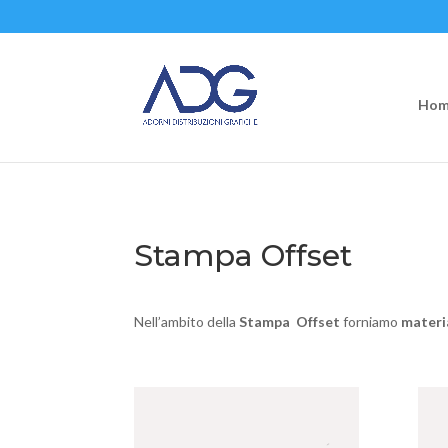
Hom
Stampa Offset
Nell’ambito della
Stampa Offset
forniamo
materi