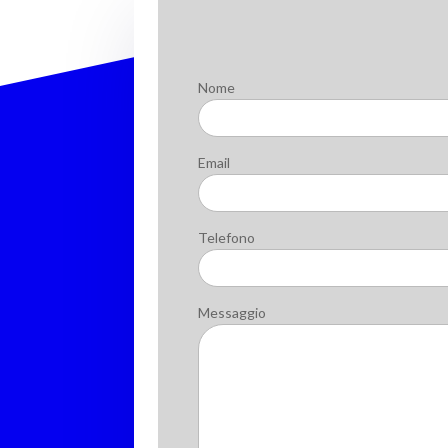
Nome
Email
Telefono
Messaggio