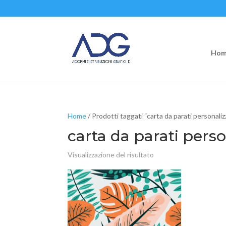
Hom
Home
/ Prodotti taggati “carta da parati personaliz
carta da parati perso
Visualizzazione del risultato