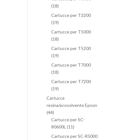
(18)
Cartucce per T3200
(19)
Cartucce per T5000
(18)
Cartucce per T5200
(19)
Cartucce per T7000
(18)
Cartucce per T7200
(19)
Cartucce
resina/ecosolvente Epson
(44)
Cartucce per SC-
80600L
(11)
Cartucce per SC-R5000