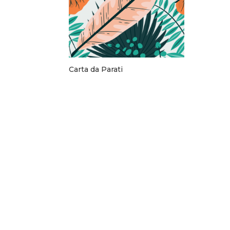
Carta da Parati