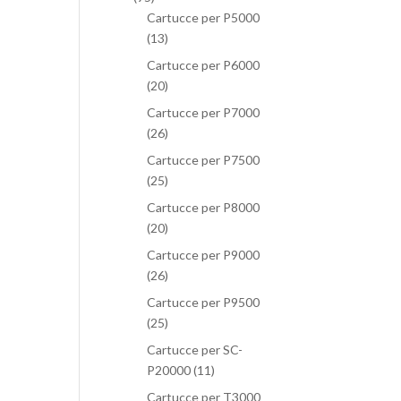
Cartucce per P5000
(13)
Cartucce per P6000
(20)
Cartucce per P7000
(26)
Cartucce per P7500
(25)
Cartucce per P8000
(20)
Cartucce per P9000
(26)
Cartucce per P9500
(25)
Cartucce per SC-
P20000
(11)
Cartucce per T3000