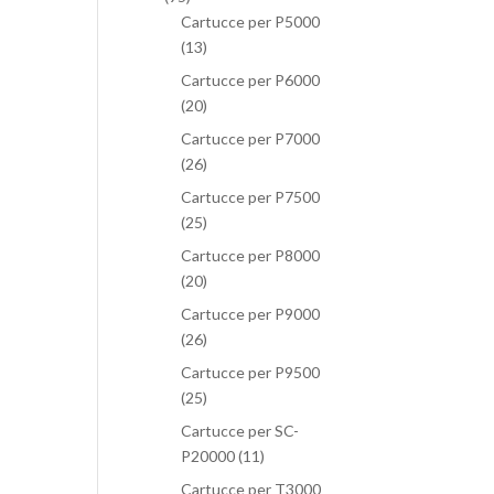
Cartucce per P5000
(13)
Cartucce per P6000
(20)
Cartucce per P7000
(26)
Cartucce per P7500
(25)
Cartucce per P8000
(20)
Cartucce per P9000
(26)
Cartucce per P9500
(25)
Cartucce per SC-
P20000
(11)
Cartucce per T3000