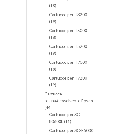
(18)
Cartucce per T3200
(19)
Cartucce per T5000
(18)
Cartucce per T5200
(19)
Cartucce per T7000
(18)
Cartucce per T7200
(19)
Cartucce
resina/ecosolvente Epson
(44)
Cartucce per SC-
80600L
(11)
Cartucce per SC-R5000