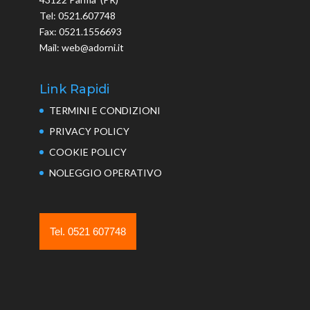
Tel: 0521.607748
Fax: 0521.1556693
Mail: web@adorni.it
Link Rapidi
TERMINI E CONDIZIONI
PRIVACY POLICY
COOKIE POLICY
NOLEGGIO OPERATIVO
Tel. 0521 607748