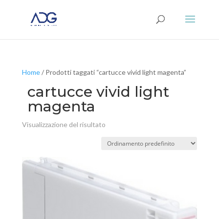
Home
/ Prodotti taggati “cartucce vivid light magenta”
cartucce vivid light
magenta
Visualizzazione del risultato