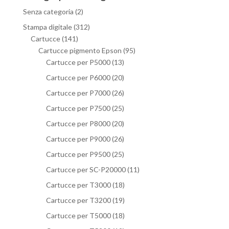
Senza categoria
(2)
Stampa digitale
(312)
Cartucce
(141)
Cartucce pigmento Epson
(95)
Cartucce per P5000
(13)
Cartucce per P6000
(20)
Cartucce per P7000
(26)
Cartucce per P7500
(25)
Cartucce per P8000
(20)
Cartucce per P9000
(26)
Cartucce per P9500
(25)
Cartucce per SC-P20000
(11)
Cartucce per T3000
(18)
Cartucce per T3200
(19)
Cartucce per T5000
(18)