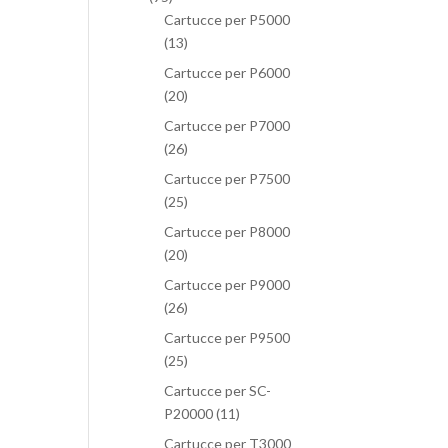
Cartucce per P5000
(13)
Cartucce per P6000
(20)
Cartucce per P7000
(26)
Cartucce per P7500
(25)
Cartucce per P8000
(20)
Cartucce per P9000
(26)
Cartucce per P9500
(25)
Cartucce per SC-
P20000
(11)
Cartucce per T3000