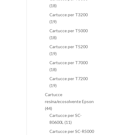
(18)
Cartucce per T3200
(19)
Cartucce per T5000
(18)
Cartucce per T5200
(19)
Cartucce per T7000
(18)
Cartucce per T7200
(19)
Cartucce
resina/ecosolvente Epson
(44)
Cartucce per SC-
80600L
(11)
Cartucce per SC-R5000