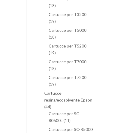
(18)
Cartucce per T3200
(19)
Cartucce per T5000
(18)
Cartucce per T5200
(19)
Cartucce per T7000
(18)
Cartucce per T7200
(19)
Cartucce
resina/ecosolvente Epson
(44)
Cartucce per SC-
80600L
(11)
Cartucce per SC-R5000