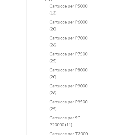
Cartucce per P5000
(13)
Cartucce per P6000
(20)
Cartucce per P7000
(26)
Cartucce per P7500
(25)
Cartucce per P8000
(20)
Cartucce per P9000
(26)
Cartucce per P9500
(25)
Cartucce per SC-
P20000
(11)
Cartucce per T3000