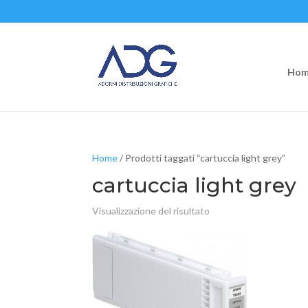
Hom
Home
/ Prodotti taggati “cartuccia light grey”
cartuccia light grey
Visualizzazione del risultato