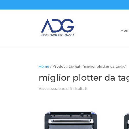
Hom
Home
/ Prodotti taggati “miglior plotter da taglio”
miglior plotter da ta
Visualizzazione di 8 risultati