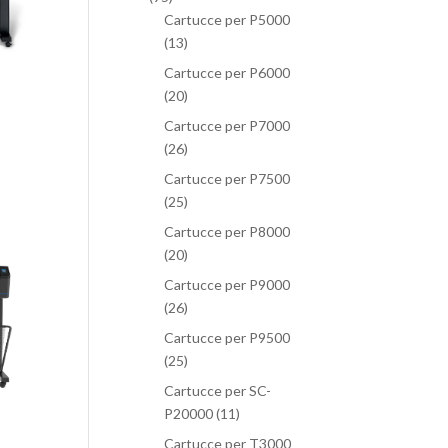
Cartucce per P5000
(13)
Cartucce per P6000
(20)
Cartucce per P7000
(26)
Cartucce per P7500
(25)
Cartucce per P8000
(20)
Cartucce per P9000
(26)
Cartucce per P9500
(25)
Cartucce per SC-
P20000
(11)
Cartucce per T3000