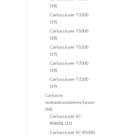
(18)
Cartucce per T3200
(19)
Cartucce per T5000
(18)
Cartucce per T5200
(19)
Cartucce per T7000
(18)
Cartucce per T7200
(19)
Cartucce
resina/ecosolvente Epson
(44)
Cartucce per SC-
80600L
(11)
Cartucce per SC-R5000