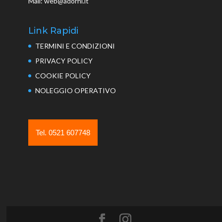
Mail: web@adorni.it
Link Rapidi
TERMINI E CONDIZIONI
PRIVACY POLICY
COOKIE POLICY
NOLEGGIO OPERATIVO
Tel. 0521 607748