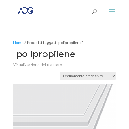
Home
/ Prodotti taggati “polipropilene”
polipropilene
Visualizzazione del risultato