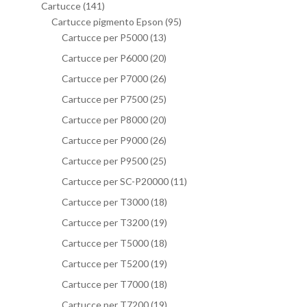
Cartucce
(141)
Cartucce pigmento Epson
(95)
Cartucce per P5000
(13)
Cartucce per P6000
(20)
Cartucce per P7000
(26)
Cartucce per P7500
(25)
Cartucce per P8000
(20)
Cartucce per P9000
(26)
Cartucce per P9500
(25)
Cartucce per SC-P20000
(11)
Cartucce per T3000
(18)
Cartucce per T3200
(19)
Cartucce per T5000
(18)
Cartucce per T5200
(19)
Cartucce per T7000
(18)
Cartucce per T7200
(19)