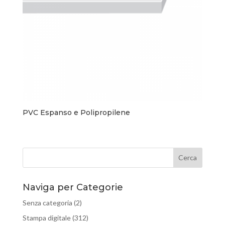
PVC Espanso e Polipropilene
Naviga per Categorie
Senza categoria
(2)
Stampa digitale
(312)