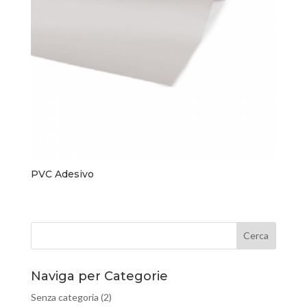
PVC Adesivo
Naviga per Categorie
Senza categoria
(2)