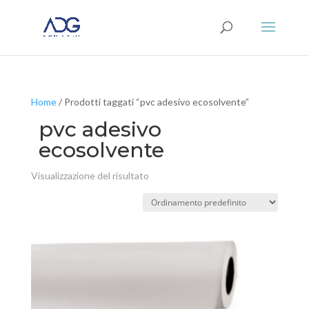
Home
/ Prodotti taggati “pvc adesivo ecosolvente”
pvc adesivo
ecosolvente
Visualizzazione del risultato