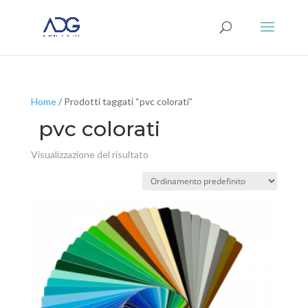
Home
/ Prodotti taggati “pvc colorati”
pvc colorati
Visualizzazione del risultato