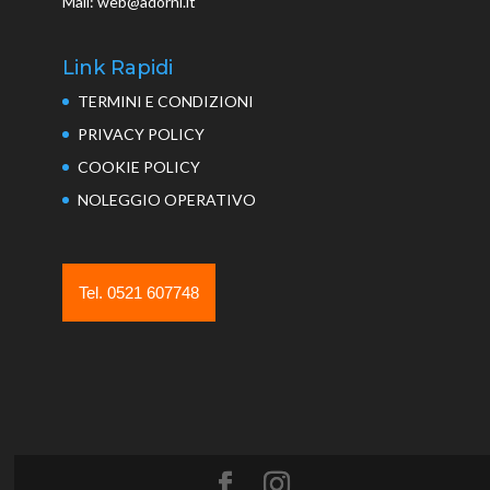
Mail: web@adorni.it
Link Rapidi
TERMINI E CONDIZIONI
PRIVACY POLICY
COOKIE POLICY
NOLEGGIO OPERATIVO
Tel. 0521 607748