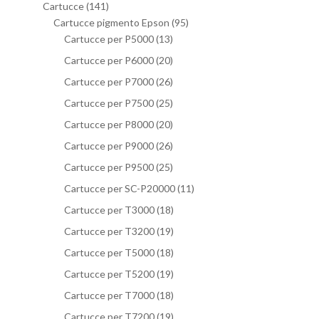
Cartucce
(141)
Cartucce pigmento Epson
(95)
Cartucce per P5000
(13)
Cartucce per P6000
(20)
Cartucce per P7000
(26)
Cartucce per P7500
(25)
Cartucce per P8000
(20)
Cartucce per P9000
(26)
Cartucce per P9500
(25)
Cartucce per SC-P20000
(11)
Cartucce per T3000
(18)
Cartucce per T3200
(19)
Cartucce per T5000
(18)
Cartucce per T5200
(19)
Cartucce per T7000
(18)
Cartucce per T7200
(19)