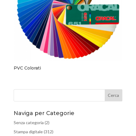
PVC Colorati
Naviga per Categorie
Senza categoria
(2)
Stampa digitale
(312)