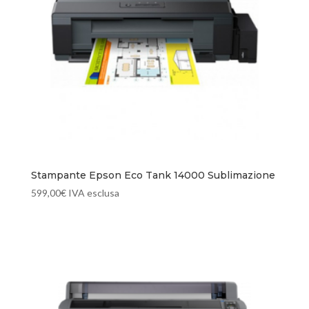
Stampante Epson Eco Tank 14000 Sublimazione
599,00
€
IVA esclusa