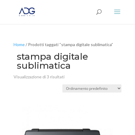
Home
/ Prodotti taggati “stampa digitale sublimatica”
stampa digitale
sublimatica
Visualizzazione di 3 risultati