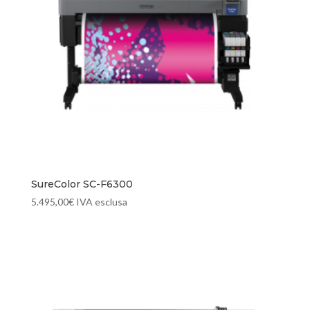
SureColor SC-F6300
5.495,00
€
IVA esclusa