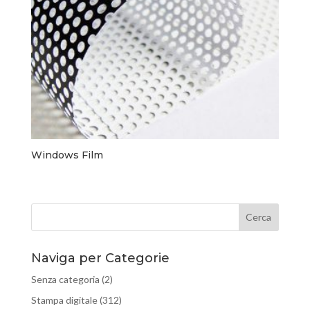
Windows Film
Naviga per Categorie
Senza categoria
(2)
Stampa digitale
(312)