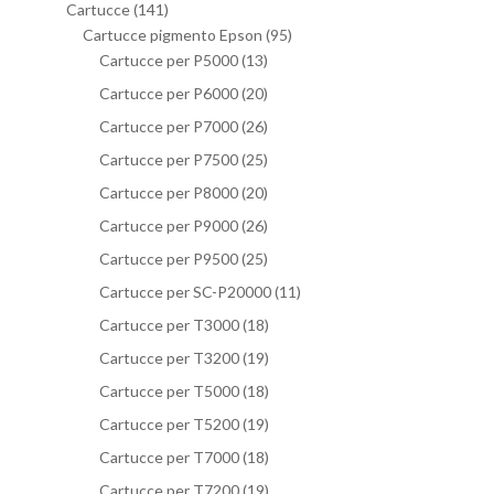
Cartucce
(141)
Cartucce pigmento Epson
(95)
Cartucce per P5000
(13)
Cartucce per P6000
(20)
Cartucce per P7000
(26)
Cartucce per P7500
(25)
Cartucce per P8000
(20)
Cartucce per P9000
(26)
Cartucce per P9500
(25)
Cartucce per SC-P20000
(11)
Cartucce per T3000
(18)
Cartucce per T3200
(19)
Cartucce per T5000
(18)
Cartucce per T5200
(19)
Cartucce per T7000
(18)
Cartucce per T7200
(19)