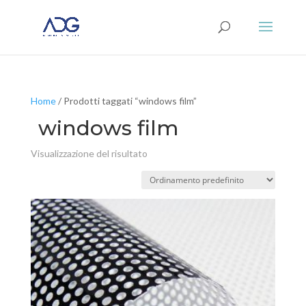
Home
/ Prodotti taggati “windows film”
windows film
Visualizzazione del risultato