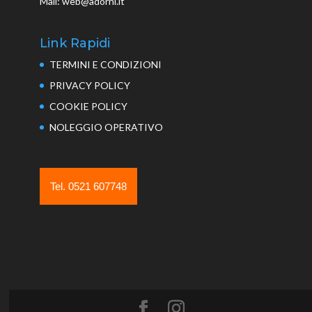
Mail: web@adorni.it
Link Rapidi
TERMINI E CONDIZIONI
PRIVACY POLICY
COOKIE POLICY
NOLEGGIO OPERATIVO
Tel. 0521 607748