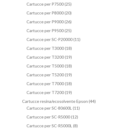
Cartucce per P7500
(25)
Cartucce per P8000
(20)
Cartucce per P9000
(26)
Cartucce per P9500
(25)
Cartucce per SC-P20000
(11)
Cartucce per T3000
(18)
Cartucce per T3200
(19)
Cartucce per T5000
(18)
Cartucce per T5200
(19)
Cartucce per T7000
(18)
Cartucce per T7200
(19)
Cartucce resina/ecosolvente Epson
(44)
Cartucce per SC-80600L
(11)
Cartucce per SC-R5000
(12)
Cartucce per SC-R5000L
(8)