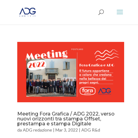
Meeting Fora Grafica / ADG 2022, verso
nuovi orizzonti tra stampa Offset,
prestampa e stampa Digitale
da
ADG redazione
|
Mar 3, 2022
|
ADG R&d