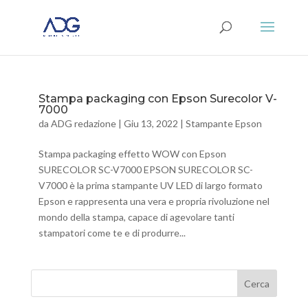
Stampa packaging con Epson Surecolor V-
7000
da
ADG redazione
|
Giu 13, 2022
|
Stampante Epson
Stampa packaging effetto WOW con Epson
SURECOLOR SC-V7000 EPSON SURECOLOR SC-
V7000 è la prima stampante UV LED di largo formato
Epson e rappresenta una vera e propria rivoluzione nel
mondo della stampa, capace di agevolare tanti
stampatori come te e di produrre...