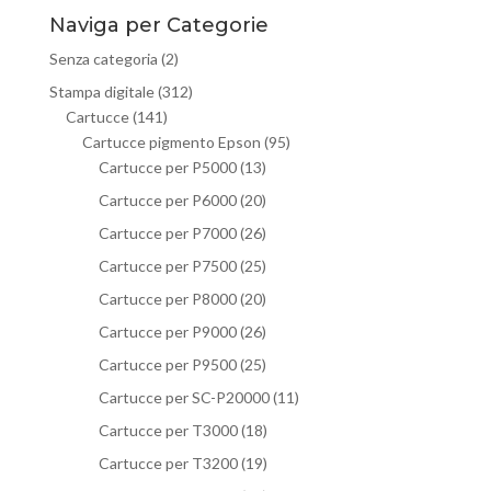
Naviga per Categorie
Senza categoria
(2)
Stampa digitale
(312)
Cartucce
(141)
Cartucce pigmento Epson
(95)
Cartucce per P5000
(13)
Cartucce per P6000
(20)
Cartucce per P7000
(26)
Cartucce per P7500
(25)
Cartucce per P8000
(20)
Cartucce per P9000
(26)
Cartucce per P9500
(25)
Cartucce per SC-P20000
(11)
Cartucce per T3000
(18)
Cartucce per T3200
(19)